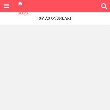
SAVAŞ OYUNLARI