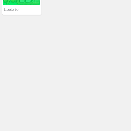
Lordz io