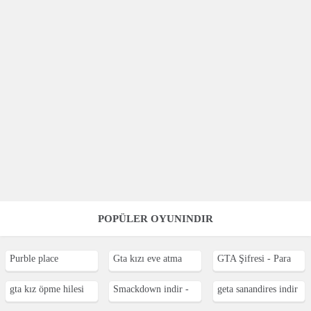
POPÜLER OYUNINDIR
Purble place
Gta kızı eve atma
GTA Şifresi - Para
yöntemi
kazanma vs.
gta kız öpme hilesi
Smackdown indir -
geta sanandires indir
TEK Link