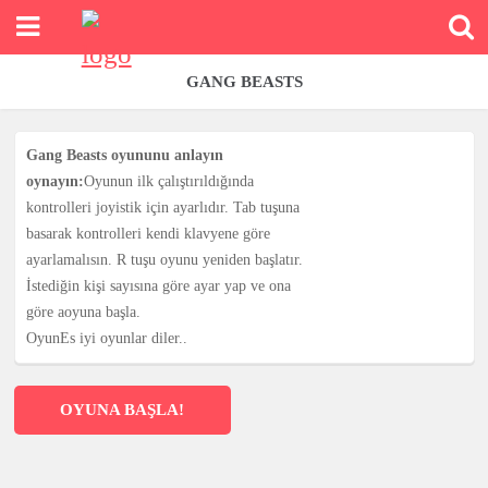
GANG BEASTS
Gang Beasts oyununu anlayın
oynayın:
Oyunun ilk çalıştırıldığında
kontrolleri joyistik için ayarlıdır. Tab tuşuna
basarak kontrolleri kendi klavyene göre
ayarlamalısın. R tuşu oyunu yeniden başlatır.
İstediğin kişi sayısına göre ayar yap ve ona
göre aoyuna başla.
OyunEs iyi oyunlar diler..
OYUNA BAŞLA!