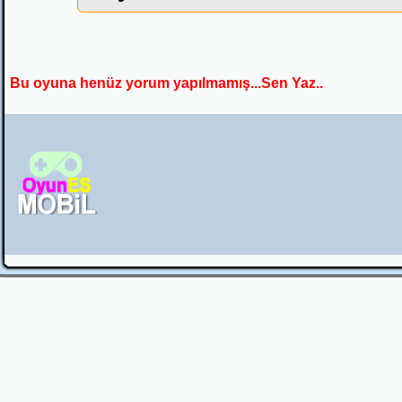
Bu oyuna henüz yorum yapılmamış...Sen Yaz..