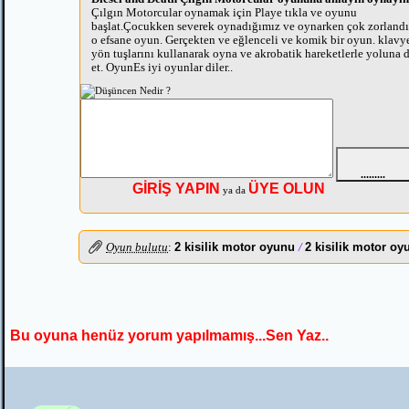
Çılgın Motorcular oynamak için Playe tıkla ve oyunu
başlat.Çocukken severek oynadığımız ve oynarken çok zorland
o efsane oyun. Gerçekten ve eğlenceli ve komik bir oyun. klav
yön tuşlarını kullanarak oyna ve akrobatik hareketlerle yoluna
et. OyunEs iyi oyunlar diler..
GİRİŞ YAPIN
ÜYE OLUN
ya da
Oyun bulutu
:
2 kisilik motor oyunu
/
2 kisilik motor oy
Bu oyuna henüz yorum yapılmamış...Sen Yaz..