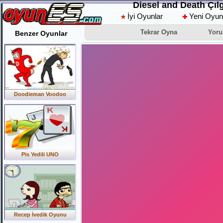
Diesel and Death Çıl
İyi Oyunlar
Yeni Oyun
Tekrar Oyna
Yoru
Benzer Oyunlar
Doodieman Voodoo
Pis Yedili UNO
Recep İvedik Oyunu