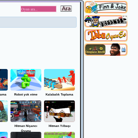
lama
Robot yok etme
Kalabalık Toplama
Hitman Nişancı
Hitman Yılbaşı
Oyunu