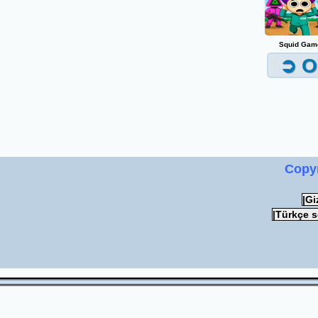
Squid Gam
➲ O
Copy
|Gi
|Türkçe 