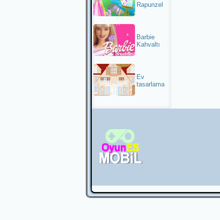
Rapunzel
Barbie
Kahvaltı
Ev
tasarlama