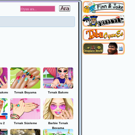
Bakımı
Tırnak Boyama
Tırnak Bakımı
ru 2
Tırnak Süsleme
Barbie Tırnak
Boyama