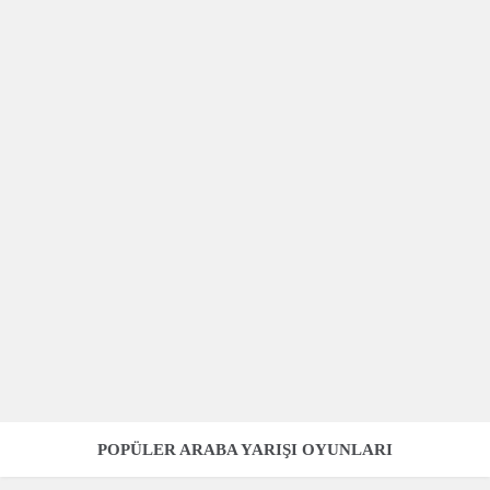
POPÜLER ARABA YARIŞI OYUNLARI