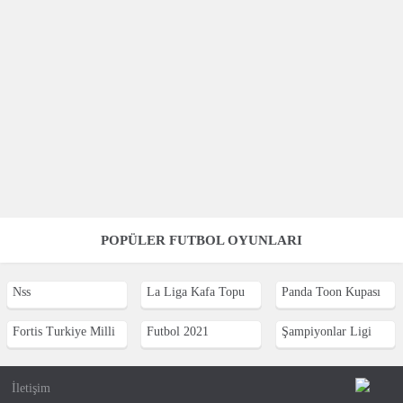
POPÜLER FUTBOL OYUNLARI
Nss
La Liga Kafa Topu
Panda Toon Kupası
Futbol Oyunu
Fortis Turkiye Milli
Futbol 2021
Şampiyonlar Ligi
Takımı Futbol -
Finali
Frikik
İletişim